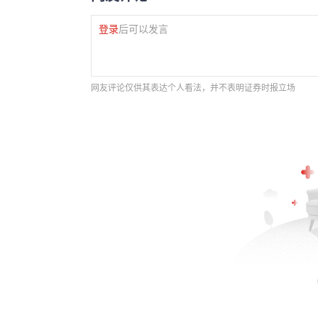
登录
后可以发言
网友评论仅供其表达个人看法，并不表明证券时报立场