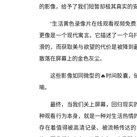
的影像，给予了我们短暂却极其真实的
“生活黄色录像片在线观看视频免费
更像是一个现代寓言。它描述了一个乌
滑的，而获取美与欲望的代价是被降到
散落在屏幕上的金色灰尘。
这些影像如同微型的🔥时间胶囊，
喻。
最终，当我们关上屏幕，回归现实
种观看行为本身，就是一种对生活热情
存在着值得被高清记录、被流畅传达的