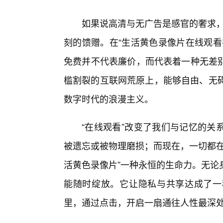
如果说高清与无广告是感官的奢求，
刻的馈赠。在“生活黄色录像片在线观看
免费并不代表廉价，而代表着一种无差
槛割裂的互联网荒原上，能够自由、无碍
数字时代的浪漫主义。
“在线观看”改变了我们与记忆的关
被遗忘或被物理磨损；而现在，一切都在
活黄色录像片”一种永恒的生命力。无论
能随时绽放。它让隐私与共享达成了一
里，通过点击，开启一扇通往人性最深