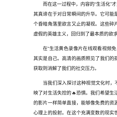
而在这一过程中，内容的“生活化”
其真谛在于对日常瞬间的升华。它可能
个昏暗角落里欲言又止的凝视。这些碎
虚假的英雄主义，回归到了最本质的欲
在“生活黄色录像片在线观看视频免
其实是自己。高清的画质照见了我们的
获取则消解了我们的社交压力。
当我们深入探讨这种视觉文化时，不
映了对生活失控的🔥恐惧。我们希望生
的影片一样简单直接，能够像免费的资
心理上的投射。在这个充满变数的现实