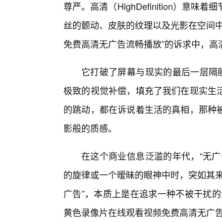
尊严。高清（HighDefinition）
丝的颤动、皮肤的纹理以及光影在空间中
免费高清无广告流畅播放”的诉求中，高
它打破了屏幕与现实的最后一层隔膜
极致的视觉补偿，填充了我们在现实生
的跳动，都在诉说着生活的真相，那种
影般的质感。
在这个商业信息泛滥的年代，“无广
的旋律或一个暧昧的眼神中时，突如其来
广告”，本质上是在追求一种不被干扰的
黄色录像片在线观看视频免费高清无广告