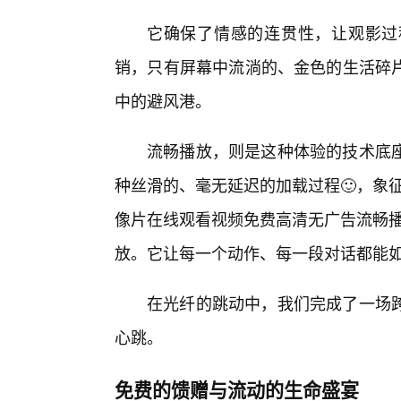
它确保了情感的连贯性，让观影过
销，只有屏幕中流淌的、金色的生活碎
中的避风港。
流畅播放，则是这种体验的技术底
种丝滑的、毫无延迟的加载过程🙂，象
像片在线观看视频免费高清无广告流畅播
放。它让每一个动作、每一段对话都能
在光纤的跳动中，我们完成了一场
心跳。
免费的馈赠与流动的生命盛宴