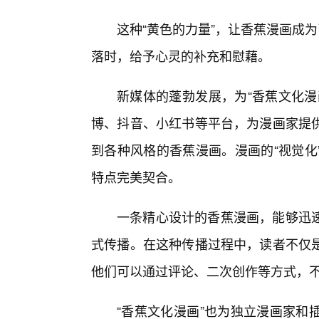
这种“黄色的力量”，让香蕉漫画成
落时，给予心灵的补充和慰藉。
新媒体的蓬勃发展，为“香蕉文化漫
博、抖音、小红书等平台，为漫画家提
到各种风格的香蕉漫画。漫画的“视觉化
特点完美契合。
一条精心设计的香蕉漫画，能够迅
式传播。在这种传播过程中，读者不仅
他们可以通过评论、二次创作等方式，不
“香蕉文化漫画”也为独立漫画家和