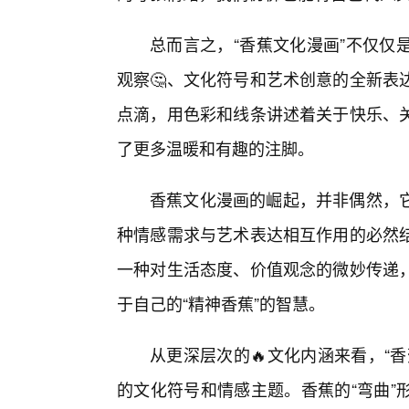
总而言之，“香蕉文化漫画”不仅仅
观察🤔、文化符号和艺术创意的全新表
点滴，用色彩和线条讲述着关于快乐、
了更多温暖和有趣的注脚。
香蕉文化漫画的崛起，并非偶然，
种情感需求与艺术表达相互作用的必然
一种对生活态度、价值观念的微妙传递
于自己的“精神香蕉”的智慧。
从更深层次的🔥文化内涵来看，“
的文化符号和情感主题。香蕉的“弯曲”