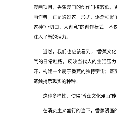
漫画项目，香蕉漫画的创作门槛较低，
画作者，正是通过这一形式，逐渐积累
这种“小切口、大创意”的创作模式，不
注入了新的活力。
当然，我们也应该看到，“香蕉文化
气的日常吐槽，反映当代人的生活压力
开，构建一个属于香蕉的独特宇宙；甚至
笔触揭示现实的种种。
这种多样性，使得“香蕉文化漫画”
在消费主义盛行的当下，香蕉漫画