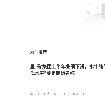
为你推荐
皇‘氏’集团上半年业绩下滑，水牛纯
氏水牛”竟是商标名称
雷科技
刘虎
2026-01-28 16:34:31