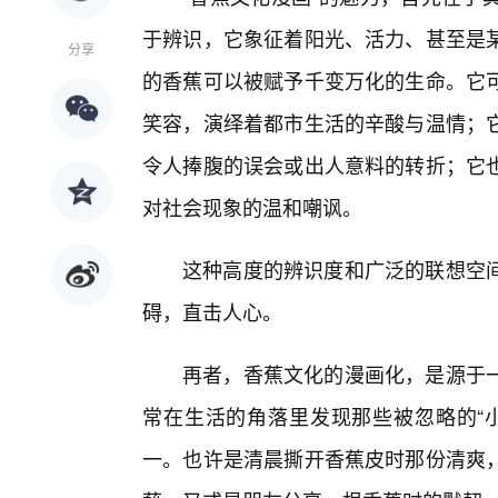
于辨识，它象征着阳光、活力、甚至是某
分享
的香蕉可以被赋予千变万化的生命。它
笑容，演绎着都市生活的辛酸与温情；
令人捧腹的误会或出人意料的转折；它
对社会现象的温和嘲讽。
这种高度的辨识度和广泛的联想空
碍，直击人心。
再者，香蕉文化的漫画化，是源于
常在生活的角落里发现那些被忽略的“
一。也许是清晨撕开香蕉皮时那份清爽，