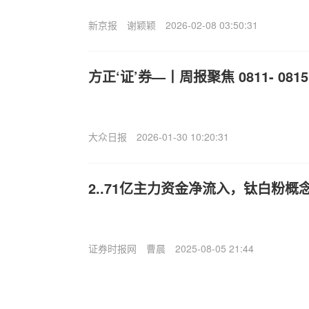
新京报
谢颖颖
2026-02-08 03:50:31
方正‘证’券—丨周报聚焦 0811- 0815
大众日报
2026-01-30 10:20:31
2..71亿主力资金净流入，钛白粉概念
证券时报网
曹晨
2025-08-05 21:44